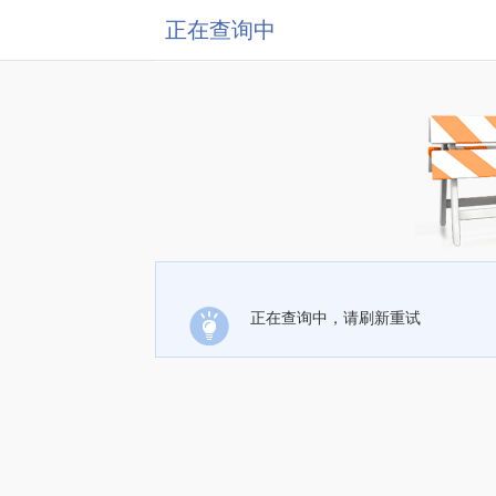
正在查询中
正在查询中，请刷新重试