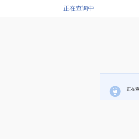
正在查询中
正在