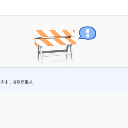
查询中，请刷新重试