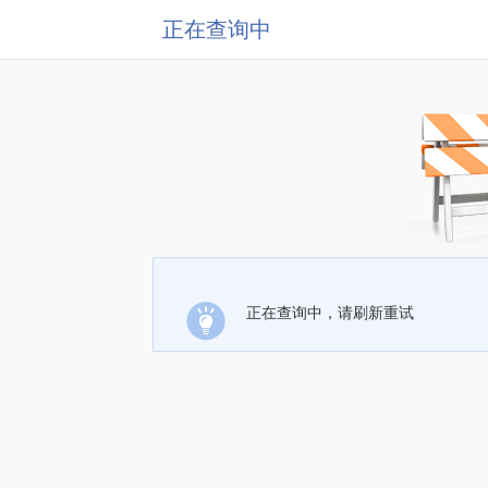
正在查询中
正在查询中，请刷新重试